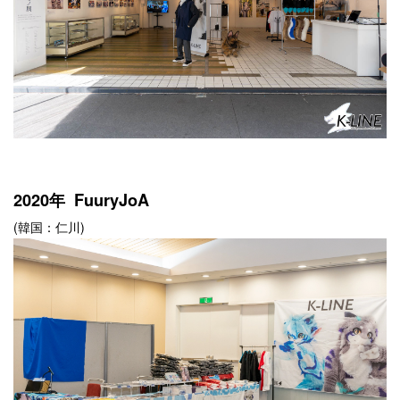
2020年 FuuryJoA
(韓国：仁川)