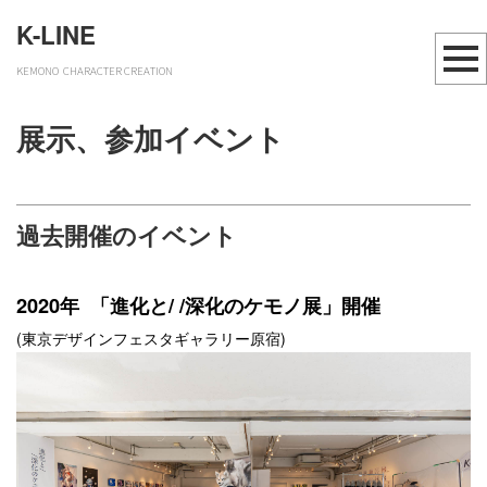
K-LINE
KEMONO CHARACTER CREATION
展示、参加イベント
過去開催のイベント
2020年 「進化と/ /深化のケモノ展」開催
(東京デザインフェスタギャラリー原宿)