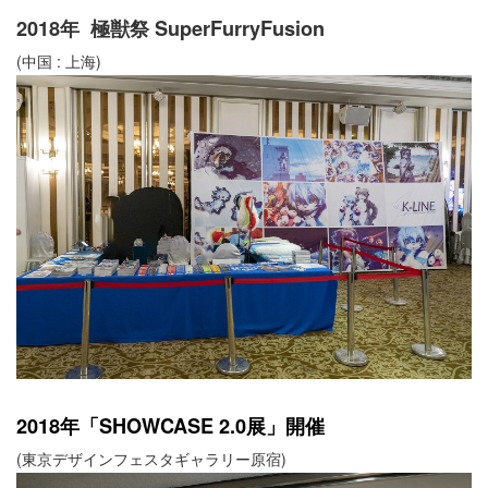
2018年 極獣祭 SuperFurryFusion
(中国 : 上海)
2018年「SHOWCASE 2.0展」開催
(東京デザインフェスタギャラリー原宿)