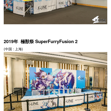
2019年 極獣祭 SuperFurryFusion 2
(中国 : 上海)