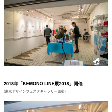
2018年「KEMONO LINE展2018」開催
(東京デザインフェスタギャラリー原宿)