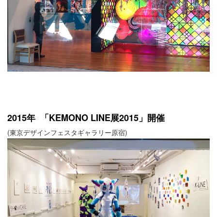
2015年 「KEMONO LINE展2015」開催
(東京デザインフェスタギャラリー原宿)