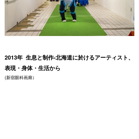
2013年 生息と制作-北海道に於けるアーティスト、
表現・身体・生活から
(新宿眼科画廊）