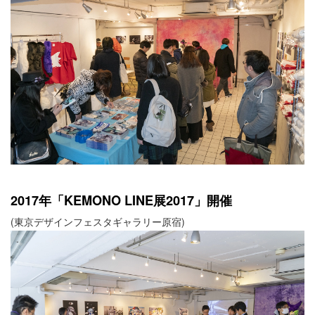
2017年「KEMONO LINE展2017」開催
(東京デザインフェスタギャラリー原宿)