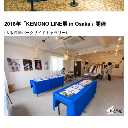
2018年「KEMONO LINE展 in Osaka」開催
(大阪長居パークサイドギャラリー)