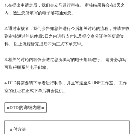
1.在提出申请之后，我们会立马进行审核。 审核结果将会在3天之
内，透过您所填写的电子邮箱通知您。
2.通过审核者，我们会告知您并进行今后相关讨论的流程，并请在收
到审核通过的信件后5日之内进行支付以及提交身分证件等所需资
料。 以上流程皆完成后即为正式下单完毕。
3.相关的讨论内容仅会透过您所填写的电子邮箱进行。 请务必填写
可取得联系的电子邮箱。
4.DTD将需要请下单者进行制作，并且寄送至K-LINE工作室。 工作
室的住址在正式下单后将会提供。
■DTD的详细内容■
支付方法