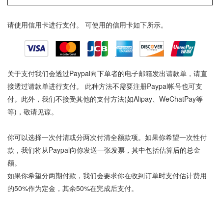
请使用信用卡进行支付。 可使用的信用卡如下所示。
关于支付我们会透过Paypal向下单者的电子邮箱发出请款单，请直
接透过请款单进行支付。 此种方法不需要注册Paypal帐号也可支
付。此外，我们不接受其他的支付方法(如Alipay、WeChatPay等
等)，敬请见谅。
你可以选择一次付清或分两次付清全额款项。如果你希望一次性付
款，我们将从Paypal向你发送一张发票，其中包括估算后的总金
额。
如果你希望分两期付款，我们会要求你在收到订单时支付估计费用
的50%作为定金，其余50%在完成后支付。