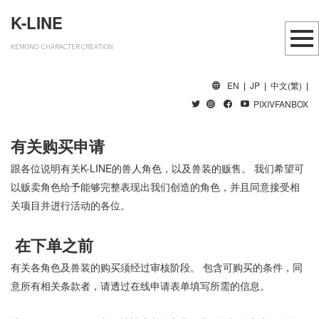
K-LINE
KEMONO CHARACTER CREATION
EN
|
JP
|
中文(繁)
|
PIXIVFANBOX
有关购买申请
跟各位说明有关K-LINE的兽人角色，以及兽装的贩售。 我们希望可
以贩卖角色给予能够完整表现出我们创造的角色，并且同意接受相
关项目并进行活动的各位。
在下单之前
有关各角色及兽装的购买须经过审核阶段。 包含可购买的条件，同
意所有相关条款者，请透过在线申请表单填写所需的信息。