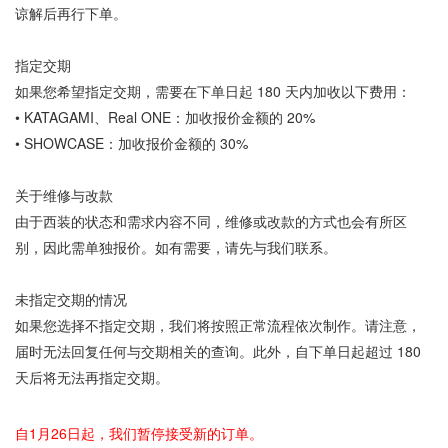
谅解后再行下单。
指定交期
如果您希望指定交期，需要在下单日起 180 天内加收以下费用：
•
KATAGAMI、Real ONE：加收报价金额的 20%
•
SHOWCASE：加收报价金额的 30%
关于维修与改款
由于西装的状态和需求内容不同，维修或改款的方式也会有所区
别，因此需单独报价。如有需要，请先与我们联系。
未指定交期的情况
如果您选择不指定交期，我们将按照正常流程依次制作。请注意，
届时无法回复任何与交期相关的查询。此外，自下单日起超过 180
天后将无法再指定交期。
自1月26日起，我们暂停接受新的订单。